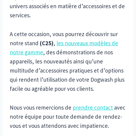
univers associés en matière d’accessoires et de
services.
A cette occasion, vous pourrez découvrir sur
notre stand
(C25)
,
les nouveaux modèles de
notre gamme
, des démonstrations de nos
appareils, les nouveautés ainsi qu’une
multitude d’accessoires pratiques et d’options
qui rendent l’utilisation de votre Dogwash plus
facile ou agréable pour vos clients.
Nous vous remercions de
prendre contact
avec
notre équipe pour toute demande de rendez-
vous et vous attendons avec impatience.