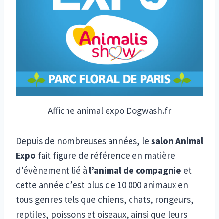
Affiche animal expo Dogwash.fr
Depuis de nombreuses années, le
salon Animal
Expo
fait figure de référence en matière
d’évènement lié à
l’animal de compagnie
et
cette année c’est plus de 10 000 animaux en
tous genres tels que chiens, chats, rongeurs,
reptiles, poissons et oiseaux, ainsi que leurs