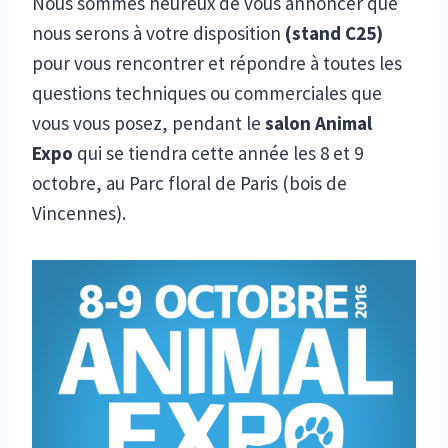
Nous sommes heureux de vous annoncer que
nous serons à votre disposition
(stand C25)
pour vous rencontrer et répondre à toutes les
questions techniques ou commerciales que
vous vous posez, pendant le
salon Animal
Expo
qui se tiendra cette année les 8 et 9
octobre, au Parc floral de Paris (bois de
Vincennes).