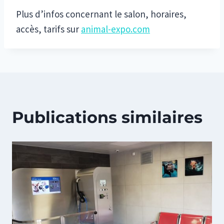
Plus d’infos concernant le salon, horaires,
accès, tarifs sur
animal-expo.com
Publications similaires