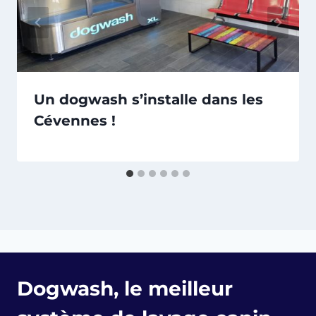
Un dogwash s’installe dans les
Cévennes !
Dogwash, le meilleur