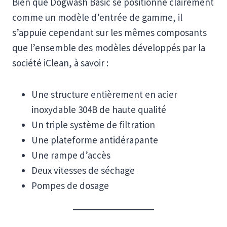
Bien que Dogwash Basic se positionne clairement
comme un modèle d’entrée de gamme, il
s’appuie cependant sur les mêmes composants
que l’ensemble des modèles développés par la
société iClean, à savoir :
Une structure entièrement en acier
inoxydable 304B de haute qualité
Un triple système de filtration
Une plateforme antidérapante
Une rampe d’accès
Deux vitesses de séchage
Pompes de dosage