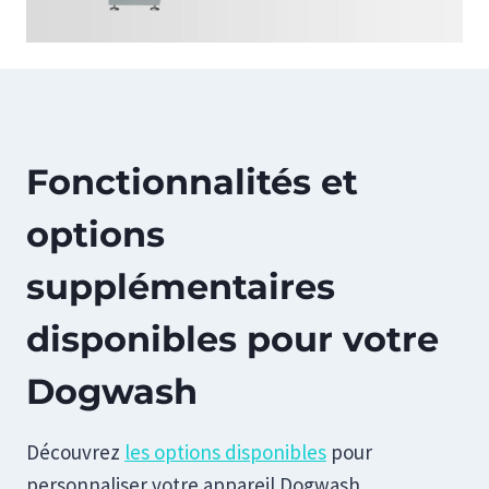
Fonctionnalités et
options
supplémentaires
disponibles pour votre
Dogwash
Découvrez
les options disponibles
pour
personnaliser votre appareil Dogwash.