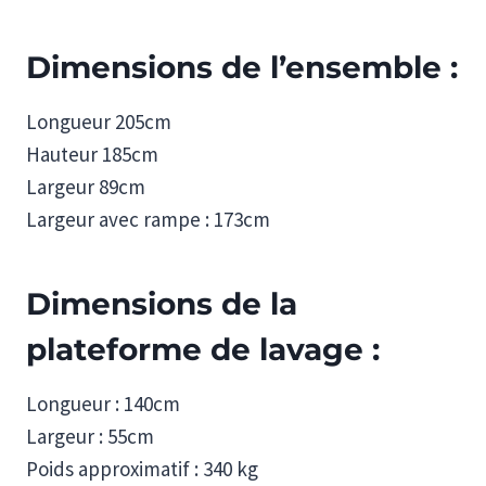
Dimensions de l’ensemble :
Longueur 205cm
Hauteur 185cm
Largeur 89cm
Largeur avec rampe : 173cm
Dimensions de la
plateforme de lavage :
Longueur : 140cm
Largeur : 55cm
Poids approximatif : 340 kg