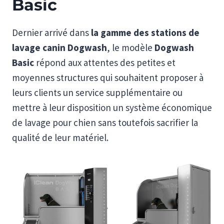
Basic
Dernier arrivé dans
la gamme des stations de
lavage canin Dogwash
, le modèle
Dogwash
Basic
répond aux attentes des petites et
moyennes structures qui souhaitent proposer à
leurs clients un service supplémentaire ou
mettre à leur disposition un système économique
de lavage pour chien sans toutefois sacrifier la
qualité de leur matériel.