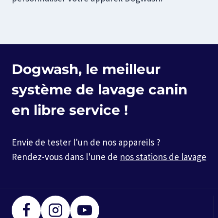
Dogwash, le meilleur
système de lavage canin
en libre service !
Envie de tester l'un de nos appareils ?
Rendez-vous dans l'une de
nos stations de lavage