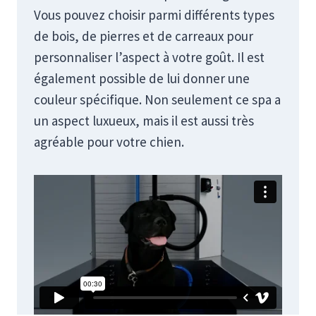
Vous pouvez choisir parmi différents types
de bois, de pierres et de carreaux pour
personnaliser l’aspect à votre goût. Il est
également possible de lui donner une
couleur spécifique. Non seulement ce spa a
un aspect luxueux, mais il est aussi très
agréable pour votre chien.