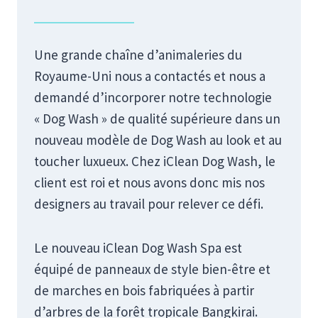
Une grande chaîne d’animaleries du
Royaume-Uni nous a contactés et nous a
demandé d’incorporer notre technologie
« Dog Wash » de qualité supérieure dans un
nouveau modèle de Dog Wash au look et au
toucher luxueux. Chez iClean Dog Wash, le
client est roi et nous avons donc mis nos
designers au travail pour relever ce défi.
Le nouveau iClean Dog Wash Spa est
équipé de panneaux de style bien-être et
de marches en bois fabriquées à partir
d’arbres de la forêt tropicale Bangkirai.