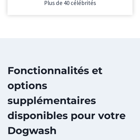
Plus de 40 célébrités
Fonctionnalités et
options
supplémentaires
disponibles pour votre
Dogwash