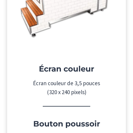
Écran couleur
Écran couleur de 3,5 pouces
(320 x 240 pixels)
Bouton poussoir