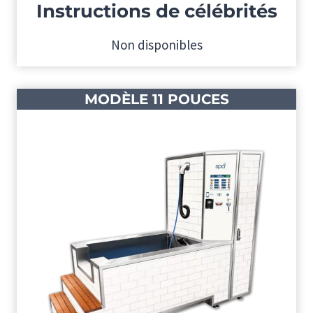
Instructions de célébrités
Non disponibles
MODÈLE 11 POUCES