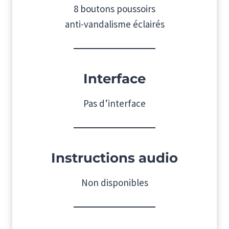
8 boutons poussoirs
anti-vandalisme éclairés
Interface
Pas d’interface
Instructions audio
Non disponibles