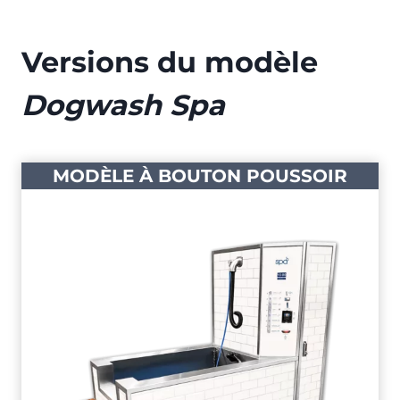
Versions du modèle
Dogwash Spa
MODÈLE À BOUTON POUSSOIR