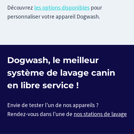
Découvrez
les options disponibles
pour
personnaliser votre appareil Dogwash.
Dogwash, le meilleur
système de lavage canin
en libre service !
Envie de tester l'un de nos appareils ?
Rendez-vous dans l'une de
nos stations de lavage