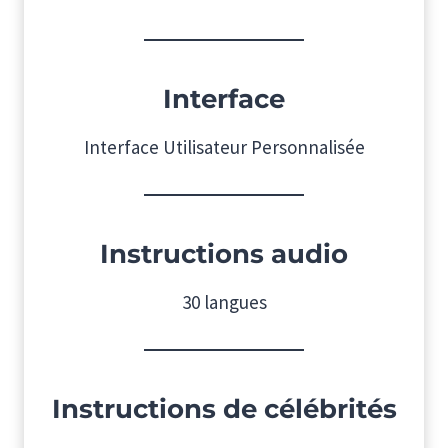
Interface
Interface Utilisateur Personnalisée
Instructions audio
30 langues
Instructions de célébrités