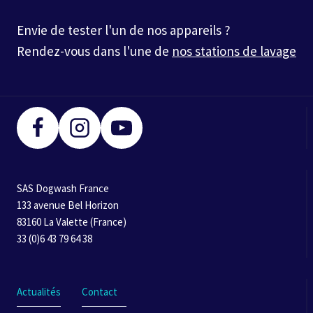
Envie de tester l'un de nos appareils ?
Rendez-vous dans l'une de
nos stations de lavage
SAS Dogwash France
133 avenue Bel Horizon
83160 La Valette (France)
33 (0)6 43 79 64 38
Actualités
Contact