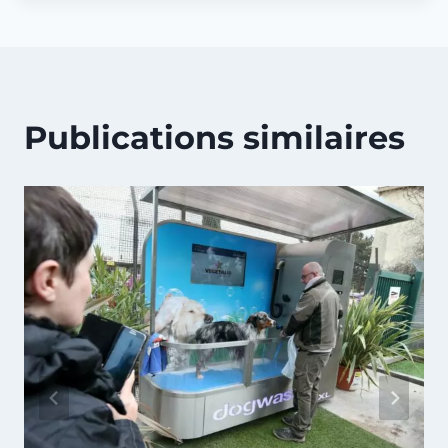
Publications similaires