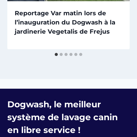
Reportage Var matin lors de
l’inauguration du Dogwash à la
jardinerie Vegetalis de Frejus
Dogwash, le meilleur
système de lavage canin
en libre service !