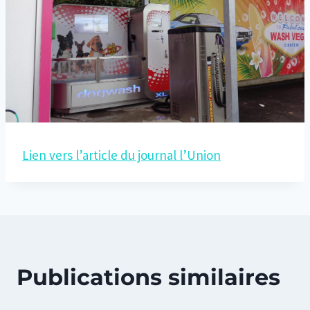
Lien vers l’article du journal l’Union
Publications similaires