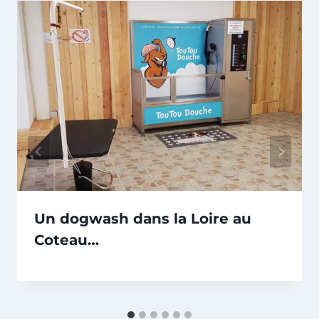
Un dogwash dans la Loire au
Coteau…