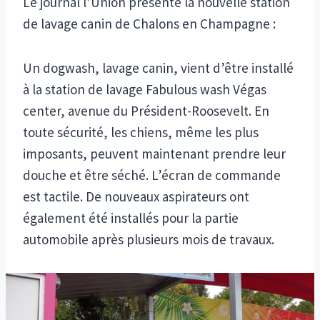
Le journal l’Union présente la nouvelle station
de lavage canin de Chalons en Champagne :
Un dogwash, lavage canin, vient d’être installé
à la station de lavage Fabulous wash Végas
center, avenue du Président-Roosevelt. En
toute sécurité, les chiens, même les plus
imposants, peuvent maintenant prendre leur
douche et être séché. L’écran de commande
est tactile. De nouveaux aspirateurs ont
également été installés pour la partie
automobile après plusieurs mois de travaux.