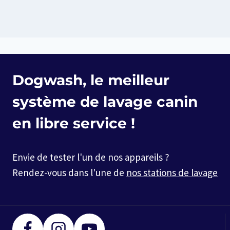
Dogwash, le meilleur
système de lavage canin
en libre service !
Envie de tester l'un de nos appareils ?
Rendez-vous dans l'une de
nos stations de lavage